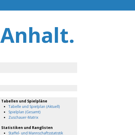
-Anhalt.
Tabellen und Spielpläne
Tabelle und Spielplan (Aktuell)
Spielplan (Gesamt)
Zuschauer-Matrix
Statistiken und Ranglisten
Staffel- und Mannschaftsstatistik