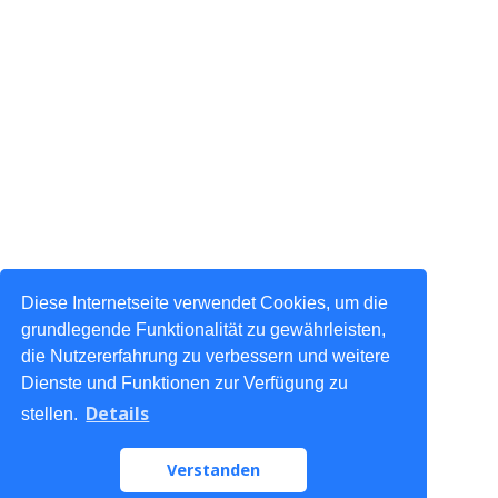
Diese Internetseite verwendet Cookies, um die
grundlegende Funktionalität zu gewährleisten,
die Nutzererfahrung zu verbessern und weitere
Dienste und Funktionen zur Verfügung zu
Details
stellen.
Verstanden