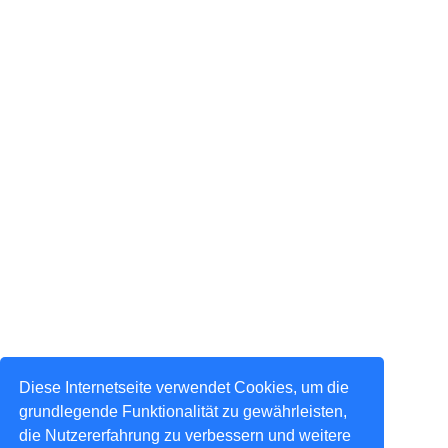
Diese Internetseite verwendet Cookies, um die
grundlegende Funktionalität zu gewährleisten,
die Nutzererfahrung zu verbessern und weitere